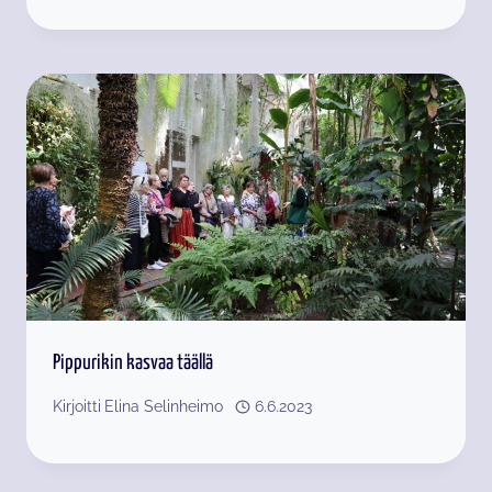
Pippurikin kasvaa täällä
Kirjoitti
Elina Selinheimo
6.6.2023